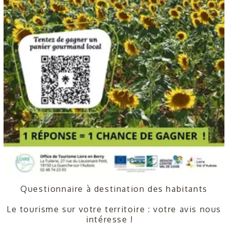
Questionnaire à destination des habitants
Le tourisme sur votre territoire : votre avis nous
intéresse !