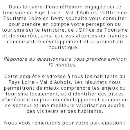
Dans le cadre d’une réflexion engagée
sur le
tourisme du Pays Loire - Val d'Aubois, l'Office de
Tourisme
Loire en Berry
souhaite vous consulter
pour prendre en compte votre perception du
tourisme sur le territoire, de l'Office de Tourisme
et de son rôle, ainsi que vos attentes ou craintes
concernant le développement et la promotion
touristique.
Répondre au questionnaire vous prendra environ
10 minutes.
Cette enquête s’adresse à tous les habitants du
Pays Loire - Val d'Aubois.
Les résultats nous
permettront de mieux comprendre les enjeux du
tourisme localement, et d’identifier des pistes
d’amélioration pour un développement durable de
ce secteur et une meilleure valorisation auprès
des visiteurs et des habitants.
Nous vous remercions pour votre participation !