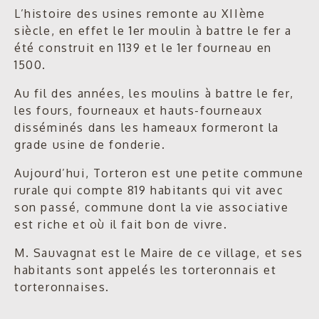
L’histoire des usines remonte au XIIème
siècle, en effet le 1er moulin à battre le fer a
été construit en 1139 et le 1er fourneau en
1500.
Au fil des années, les moulins à battre le fer,
les fours, fourneaux et hauts-fourneaux
disséminés dans les hameaux formeront la
grade usine de fonderie.
Aujourd’hui, Torteron est une petite commune
rurale qui compte 819 habitants qui vit avec
son passé, commune dont la vie associative
est riche et où il fait bon de vivre.
M. Sauvagnat est le Maire de ce village, et ses
habitants sont appelés les torteronnais et
torteronnaises.