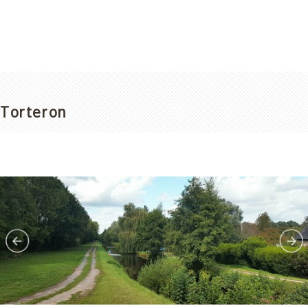
Torteron