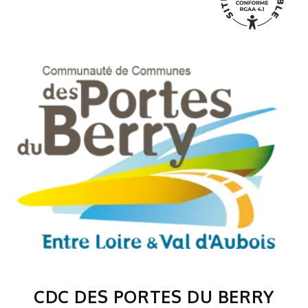
CDC DES PORTES DU BERRY