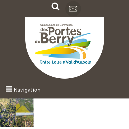
Navigation