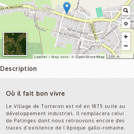
+
−
300 m
Leaflet
| Map data: ©
OpenStreetMap
Description
Où il fait bon vivre
Le Village de Torteron est né en 1875 suite au
développement industriel. Il remplacera celui
de Patinges dont nous retrouvons encore des
traces d’existence de l’époque gallo-romaine.